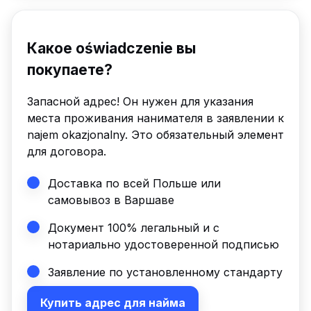
Какое oświadczenie вы
покупаете?
Запасной адрес! Он нужен для указания
места проживания нанимателя в заявлении к
najem okazjonalny. Это обязательный элемент
для договора.
Доставка по всей Польше или
самовывоз в Варшаве
Документ 100% легальный и с
нотариально удостоверенной подписью
Заявление по установленному стандарту
Купить адрес для найма