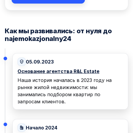
Как мы развивались: от нуля до
najemokazjonalny24
05.09.2023
Основание агентства R&L Estate
Наша история началась в 2023 году на
рынке жилой недвижимости: мы
занимались подбором квартир по
запросам клиентов.
Начало 2024