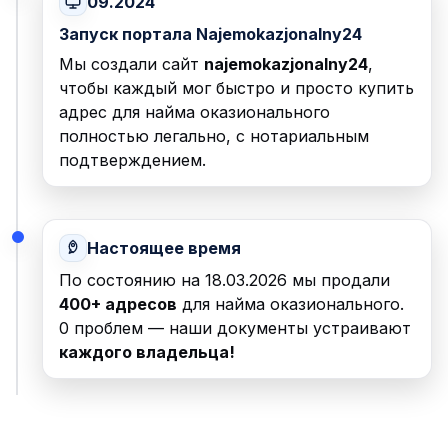
09.2024
Запуск портала Najemokazjonalny24
Мы создали сайт
najemokazjonalny24
,
чтобы каждый мог быстро и просто купить
адрес для найма оказионального
полностью легально, с нотариальным
подтверждением.
Настоящее время
По состоянию на 18.03.2026 мы продали
400+ адресов
для найма оказионального.
0 проблем — наши документы устраивают
каждого владельца!