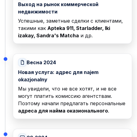
Выход на рынок коммерческой
недвижимости
Успешные, заметные сделки с клиентами,
такими как
Apteka 911, Starladder, Iki
izakay, Sandra's Matcha
и др.
Весна 2024
Новая услуга: адрес для najem
okazjonalny
Мы увидели, что не все хотят, и не все
могут платить комиссию агентствам.
Поэтому начали предлагать персональные
адреса для найма оказионального
.