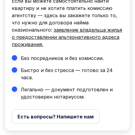
Если вы можете самостоятельно найти
квартиру и не хотите платить комиссию
агентству — здесь вы закажете только то,
что нужно для договора найма
оказионального:
заявление владельца жилья
о предоставлении альтернативного адреса
проживания.
Без посредников и без комиссии.
Быстро и без стресса — готово за 24
часа.
Легально — документ подготовлен и
удостоверен нотариусом.
Есть вопросы? Напишите нам